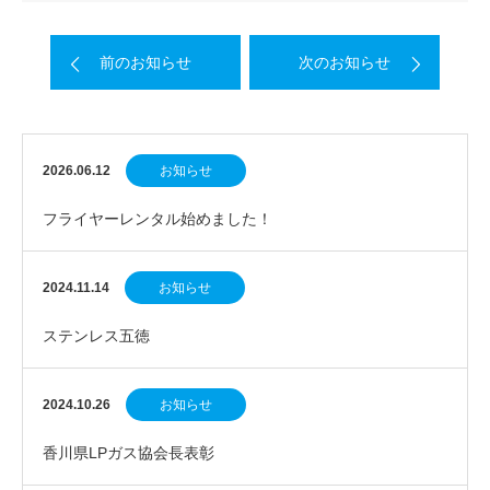
前のお知らせ
次のお知らせ
2026.06.12
お知らせ
フライヤーレンタル始めました！
2024.11.14
お知らせ
ステンレス五徳
2024.10.26
お知らせ
香川県LPガス協会長表彰