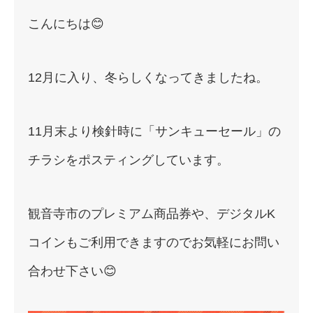
こんにちは😊
12月に入り、冬らしくなってきましたね。
11月末より検針時に「サンキューセール」の
チラシをポスティングしています。
観音寺市のプレミアム商品券や、デジタルK
コインもご利用できますのでお気軽にお問い
合わせ下さい😊