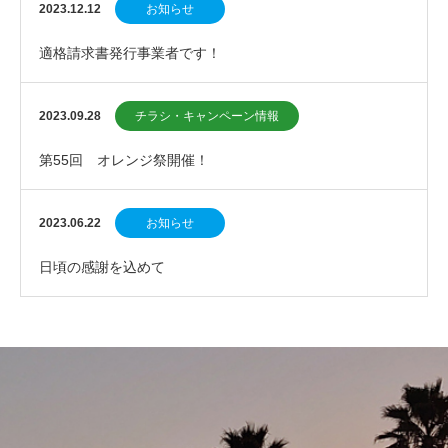
2023.12.12
お知らせ
適格請求書発行事業者です！
2023.09.28
チラシ・キャンペーン情報
第55回 オレンジ祭開催！
2023.06.22
お知らせ
日頃の感謝を込めて