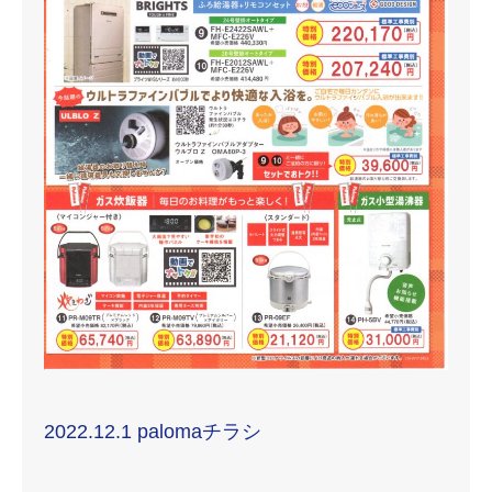
2022.12.1 palomaチラシ