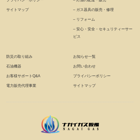
プライバシーポリシー
– 灯油の配達・販売
サイトマップ
– ガス器具の販売・修理
– リフォーム
– 安心・安全・セキュリティーサー
ビス
防災の取り組み
お知らせ一覧
石油機器
お問い合わせ
お客様サポートQ&A
プライバシーポリシー
電力販売代理事業
サイトマップ