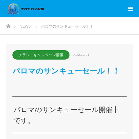
ホーム
NEWS
パロマのサンキューセール！！
チラシ・キャンペーン情報
2022.12.01
パロマのサンキューセール！！
パロマのサンキューセール開催中
です。