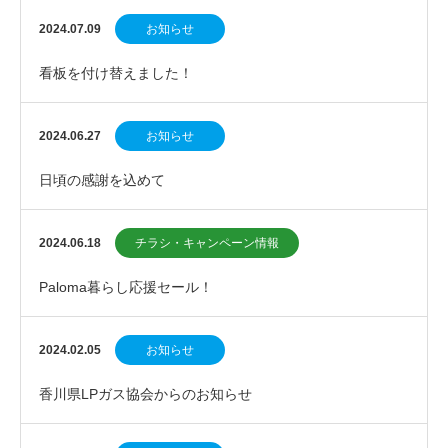
2024.07.09
お知らせ
看板を付け替えました！
2024.06.27
お知らせ
日頃の感謝を込めて
2024.06.18
チラシ・キャンペーン情報
Paloma暮らし応援セール！
2024.02.05
お知らせ
香川県LPガス協会からのお知らせ