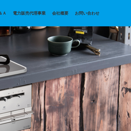
＆Ａ
電力販売代理事業
会社概要
お問い合わせ