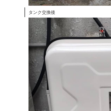
タンク交換後