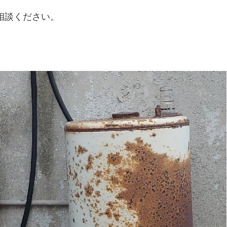
相談ください。