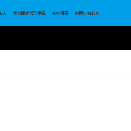
＆Ａ
電力販売代理事業
会社概要
お問い合わせ