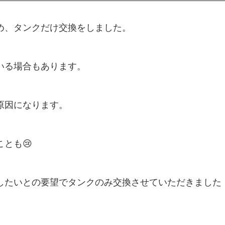
め、タンクだけ交換をしました。
いる場合もあります。
原因になります。
とも😢
したいとの要望でタンクのみ交換させていただきました