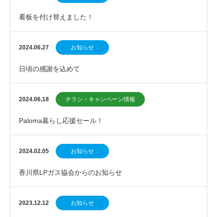
看板を付け替えました！
2024.06.27
お知らせ
日頃の感謝を込めて
2024.06.18
チラシ・キャンペーン情報
Paloma暮らし応援セール！
2024.02.05
お知らせ
香川県LPガス協会からのお知らせ
2023.12.12
お知らせ