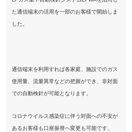
た通信端末の活用を一部のお客様で開始しま
した。
通信端末を利用すれば各家庭、施設でのガス
使用量、流量異常などの把握ができ、非対面
での自動検針が可能となります。
コロナウイルス感染症に伴う対面への不安が
あるお客様も口座振替へ変更も可能です。