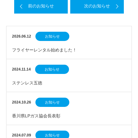
前のお知らせ
次のお知らせ
2026.06.12
お知らせ
フライヤーレンタル始めました！
2024.11.14
お知らせ
ステンレス五徳
2024.10.26
お知らせ
香川県LPガス協会長表彰
2024.07.09
お知らせ