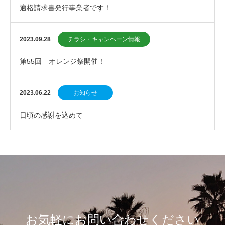
適格請求書発行事業者です！
2023.09.28
チラシ・キャンペーン情報
第55回 オレンジ祭開催！
2023.06.22
お知らせ
日頃の感謝を込めて
お気軽にお問い合わせください