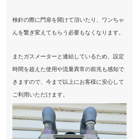
検針の際に門扉を開けて頂いたり、ワンちゃ
んを繋ぎ変えてもらう必要もなくなります。
またガスメーターと連結しているため、設定
時間を超えた使用や流量異常の前兆も感知で
きますので、今まで以上にお客様に安心して
ご利用いただけます。